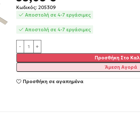
Κωδικός: 205309
Αποστολή σε 4-7 εργάσιμες
Αποστολή σε 4-7 εργάσιμες
Alternative:
Προσθήκη Στο Καλ
Άμεση Αγορά
Προσθήκη σε αγαπημένα