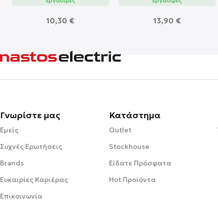
εργάσιμες
εργάσιμες
10,30
€
13,90
€
Γνωρίστε μας
Κατάστημα
Εμείς
Outlet
Συχνές Ερωτήσεις
Stockhouse
Brands
Είδατε Πρόσφατα
Ευκαιρίες Καριέρας
Hot Προϊόντα
Επικοινωνία