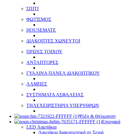
ΣΠΙΤΙ
ΦΩΤΙΣΜΟΣ
HOUSEMATE
ΔΙΑΚΟΠΤΕΣ ΧΩΝΕΥΤΟΙ
ΠΡΙΖΕΣ ΤΟΙΧΟΥ
ΑΝΤΑΠΤΟΡΕΣ
ΓΥΑΛΙΝΑ ΠΑΝΕΛ ΔΙΑΚΟΠΤΙΚΟΥ
ΛΑΜΠΕΣ
ΣΥΣΤΗΜΑΤΑ ΑΣΦΑΛΕΙΑΣ
ΤΗΛΕΧΕΙΡΙΣΤΗΡΙΑ ΥΠΕΡΥΘΡΩΝ
Ψύξη & Θέρμανση
Εποχιακά
LED Λαμπάκια
Λαμπάκια Διακοσμητικά σε Σειρά