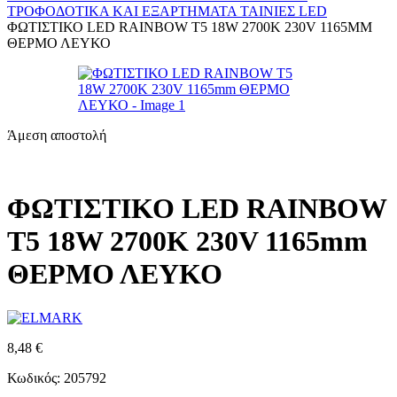
ΤΡΟΦΟΔΟΤΙΚΆ ΚΑΙ ΕΞΑΡΤΉΜΑΤΑ
ΤΑΙΝΊΕΣ LED
ΦΩΤΙΣΤΙΚΟ LED RAINBOW T5 18W 2700K 230V 1165MM
ΘΕΡΜΟ ΛΕΥΚΟ
Άμεση αποστολή
ΦΩΤΙΣΤΙΚΟ LED RAINBOW
T5 18W 2700K 230V 1165mm
ΘΕΡΜΟ ΛΕΥΚΟ
8,48
€
Κωδικός: 205792