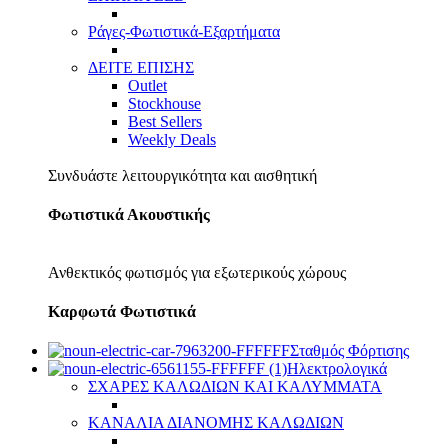
Ράγες-Φωτιστικά-Εξαρτήματα
ΔΕΙΤΕ ΕΠΙΣΗΣ
Outlet
Stockhouse
Best Sellers
Weekly Deals
Συνδυάστε λειτουργικότητα και αισθητική
Φωτιστικά Ακουστικής
Ανθεκτικός φωτισμός για εξωτερικούς χώρους
Καρφωτά Φωτιστικά
Σταθμός Φόρτισης
Ηλεκτρολογικά
ΣΧΑΡΕΣ ΚΑΛΩΔΙΩΝ ΚΑΙ ΚΑΛΥΜΜΑΤΑ
ΚΑΝΑΛΙΑ ΔΙΑΝΟΜΗΣ ΚΑΛΩΔΙΩΝ