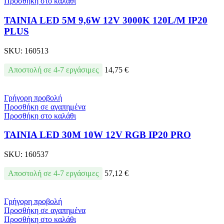
Προσθήκη στο καλάθι
ΤΑΙΝΙΑ LED 5M 9,6W 12V 3000K 120L/M IP20
PLUS
SKU:
160513
Αποστολή σε 4-7 εργάσιμες
14,75
€
Γρήγορη προβολή
Προσθήκη σε αγαπημένα
Προσθήκη στο καλάθι
ΤΑΙΝΙΑ LED 30M 10W 12V RGB IP20 PRO
SKU:
160537
Αποστολή σε 4-7 εργάσιμες
57,12
€
Γρήγορη προβολή
Προσθήκη σε αγαπημένα
Προσθήκη στο καλάθι