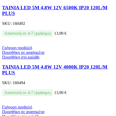
ΤΑΙΝΙΑ LED 5Μ 4,8W 12V 6500K IP20 120L/M
PLUS
SKU:
160492
Αποστολή σε 4-7 εργάσιμες
13,90
€
Γρήγορη προβολή
Προσθήκη σε αγαπημένα
Προσθήκη στο καλάθι
ΤΑΙΝΙΑ LED 5Μ 4,8W 12V 4000K IP20 120L/M
PLUS
SKU:
160494
Αποστολή σε 4-7 εργάσιμες
13,90
€
Γρήγορη προβολή
Προσθήκη σε αγαπημένα