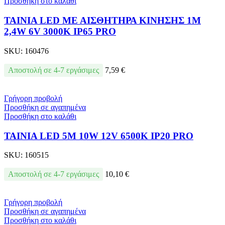
Προσθήκη στο καλάθι
ΤΑΙΝΙΑ LED ΜΕ ΑΙΣΘΗΤΗΡΑ ΚΙΝΗΣΗΣ 1M
2,4W 6V 3000K IP65 PRO
SKU:
160476
Αποστολή σε 4-7 εργάσιμες
7,59
€
Γρήγορη προβολή
Προσθήκη σε αγαπημένα
Προσθήκη στο καλάθι
ΤΑΙΝΙΑ LED 5M 10W 12V 6500K IP20 PRO
SKU:
160515
Αποστολή σε 4-7 εργάσιμες
10,10
€
Γρήγορη προβολή
Προσθήκη σε αγαπημένα
Προσθήκη στο καλάθι