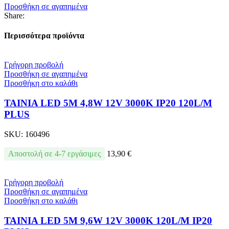
Προσθήκη σε αγαπημένα
Share:
Περισσότερα προϊόντα
Γρήγορη προβολή
Προσθήκη σε αγαπημένα
Προσθήκη στο καλάθι
ΤΑΙΝΙΑ LED 5Μ 4,8W 12V 3000K IP20 120L/M
PLUS
SKU:
160496
Αποστολή σε 4-7 εργάσιμες
13,90
€
Γρήγορη προβολή
Προσθήκη σε αγαπημένα
Προσθήκη στο καλάθι
ΤΑΙΝΙΑ LED 5M 9,6W 12V 3000K 120L/M IP20