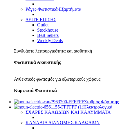
Ράγες-Φωτιστικά-Εξαρτήματα
ΔΕΙΤΕ ΕΠΙΣΗΣ
Outlet
Stockhouse
Best Sellers
Weekly Deals
Συνδυάστε λειτουργικότητα και αισθητική
Φωτιστικά Ακουστικής
Ανθεκτικός φωτισμός για εξωτερικούς χώρους
Καρφωτά Φωτιστικά
Σταθμός Φόρτισης
Ηλεκτρολογικά
ΣΧΑΡΕΣ ΚΑΛΩΔΙΩΝ ΚΑΙ ΚΑΛΥΜΜΑΤΑ
ΚΑΝΑΛΙΑ ΔΙΑΝΟΜΗΣ ΚΑΛΩΔΙΩΝ