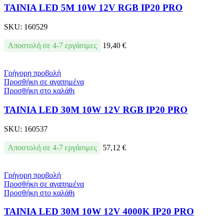
ΤΑΙΝΙΑ LED 5M 10W 12V RGB IP20 PRO
SKU:
160529
Αποστολή σε 4-7 εργάσιμες
19,40
€
Γρήγορη προβολή
Προσθήκη σε αγαπημένα
Προσθήκη στο καλάθι
ΤΑΙΝΙΑ LED 30M 10W 12V RGB IP20 PRO
SKU:
160537
Αποστολή σε 4-7 εργάσιμες
57,12
€
Γρήγορη προβολή
Προσθήκη σε αγαπημένα
Προσθήκη στο καλάθι
ΤΑΙΝΙΑ LED 30M 10W 12V 4000K IP20 PRO