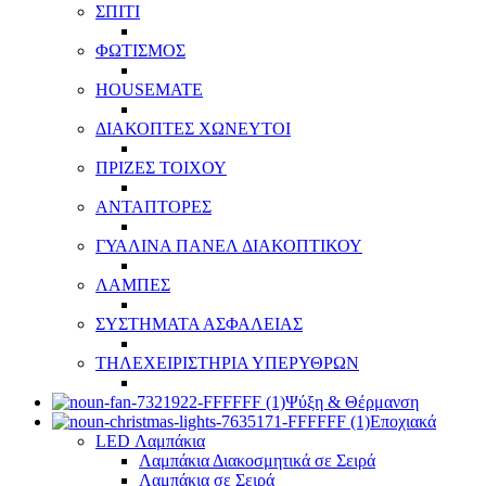
ΣΠΙΤΙ
ΦΩΤΙΣΜΟΣ
HOUSEMATE
ΔΙΑΚΟΠΤΕΣ ΧΩΝΕΥΤΟΙ
ΠΡΙΖΕΣ ΤΟΙΧΟΥ
ΑΝΤΑΠΤΟΡΕΣ
ΓΥΑΛΙΝΑ ΠΑΝΕΛ ΔΙΑΚΟΠΤΙΚΟΥ
ΛΑΜΠΕΣ
ΣΥΣΤΗΜΑΤΑ ΑΣΦΑΛΕΙΑΣ
ΤΗΛΕΧΕΙΡΙΣΤΗΡΙΑ ΥΠΕΡΥΘΡΩΝ
Ψύξη & Θέρμανση
Εποχιακά
LED Λαμπάκια
Λαμπάκια Διακοσμητικά σε Σειρά
Λαμπάκια σε Σειρά