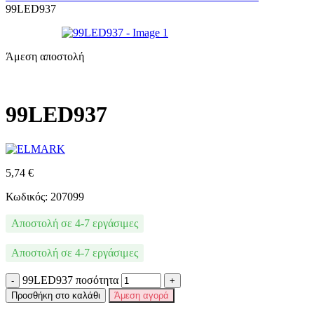
99LED937
Άμεση αποστολή
99LED937
5,74
€
Κωδικός: 207099
Αποστολή σε 4-7 εργάσιμες
Αποστολή σε 4-7 εργάσιμες
99LED937 ποσότητα
Προσθήκη στο καλάθι
Άμεση αγορά