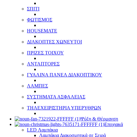
ΣΠΙΤΙ
ΦΩΤΙΣΜΟΣ
HOUSEMATE
ΔΙΑΚΟΠΤΕΣ ΧΩΝΕΥΤΟΙ
ΠΡΙΖΕΣ ΤΟΙΧΟΥ
ΑΝΤΑΠΤΟΡΕΣ
ΓΥΑΛΙΝΑ ΠΑΝΕΛ ΔΙΑΚΟΠΤΙΚΟΥ
ΛΑΜΠΕΣ
ΣΥΣΤΗΜΑΤΑ ΑΣΦΑΛΕΙΑΣ
ΤΗΛΕΧΕΙΡΙΣΤΗΡΙΑ ΥΠΕΡΥΘΡΩΝ
Ψύξη & Θέρμανση
Εποχιακά
LED Λαμπάκια
Λαμπάκια Διακοσμητικά σε Σειρά