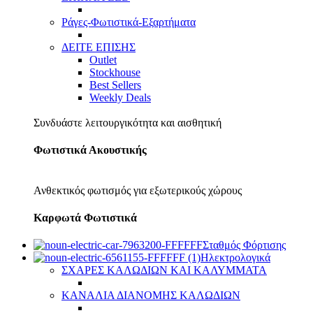
Ράγες-Φωτιστικά-Εξαρτήματα
ΔΕΙΤΕ ΕΠΙΣΗΣ
Outlet
Stockhouse
Best Sellers
Weekly Deals
Συνδυάστε λειτουργικότητα και αισθητική
Φωτιστικά Ακουστικής
Ανθεκτικός φωτισμός για εξωτερικούς χώρους
Καρφωτά Φωτιστικά
Σταθμός Φόρτισης
Ηλεκτρολογικά
ΣΧΑΡΕΣ ΚΑΛΩΔΙΩΝ ΚΑΙ ΚΑΛΥΜΜΑΤΑ
ΚΑΝΑΛΙΑ ΔΙΑΝΟΜΗΣ ΚΑΛΩΔΙΩΝ