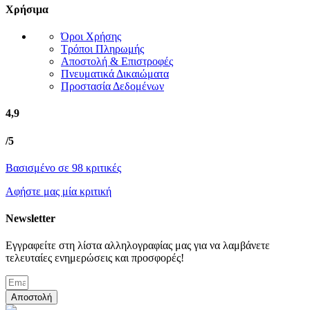
Χρήσιμα
Όροι Χρήσης
Τρόποι Πληρωμής
Αποστολή & Επιστροφές
Πνευματικά Δικαιώματα
Προστασία Δεδομένων
4,9
/5
Βασισμένο σε 98 κριτικές
Αφήστε μας μία κριτική
Newsletter
Εγγραφείτε στη λίστα αλληλογραφίας μας για να λαμβάνετε
τελευταίες ενημερώσεις και προσφορές!
Αποστολή