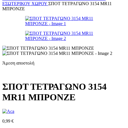
ΕΣΩΤΕΡΙΚΟΎ ΧΏΡΟΥ
ΣΠΟΤ ΤΕΤΡΑΓΩΝΟ 3154 MR11
ΜΠΡΟΝΖΕ
Άμεση αποστολή
ΣΠΟΤ ΤΕΤΡΑΓΩΝΟ 3154
MR11 ΜΠΡΟΝΖΕ
0,99
€