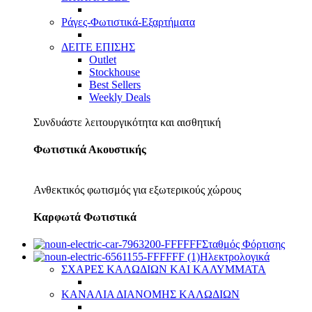
Ράγες-Φωτιστικά-Εξαρτήματα
ΔΕΙΤΕ ΕΠΙΣΗΣ
Outlet
Stockhouse
Best Sellers
Weekly Deals
Συνδυάστε λειτουργικότητα και αισθητική
Φωτιστικά Ακουστικής
Ανθεκτικός φωτισμός για εξωτερικούς χώρους
Καρφωτά Φωτιστικά
Σταθμός Φόρτισης
Ηλεκτρολογικά
ΣΧΑΡΕΣ ΚΑΛΩΔΙΩΝ ΚΑΙ ΚΑΛΥΜΜΑΤΑ
ΚΑΝΑΛΙΑ ΔΙΑΝΟΜΗΣ ΚΑΛΩΔΙΩΝ