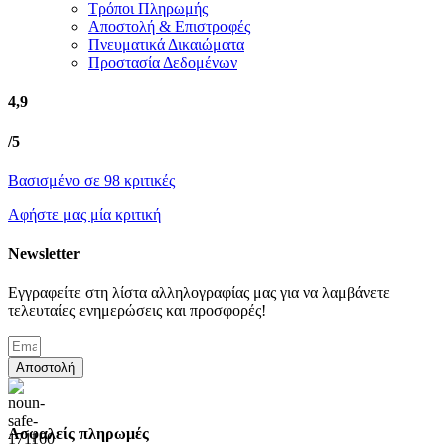
Τρόποι Πληρωμής
Αποστολή & Επιστροφές
Πνευματικά Δικαιώματα
Προστασία Δεδομένων
4,9
/5
Βασισμένο σε 98 κριτικές
Αφήστε μας μία κριτική
Newsletter
Εγγραφείτε στη λίστα αλληλογραφίας μας για να λαμβάνετε
τελευταίες ενημερώσεις και προσφορές!
Αποστολή
Ασφαλείς πληρωμές