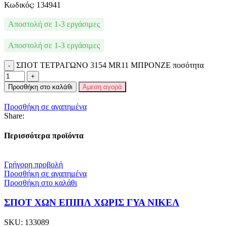
Κωδικός: 134941
Αποστολή σε 1-3 εργάσιμες
Αποστολή σε 1-3 εργάσιμες
ΣΠΟΤ ΤΕΤΡΑΓΩΝΟ 3154 MR11 ΜΠΡΟΝΖΕ ποσότητα
Προσθήκη στο καλάθι
Άμεση αγορά
Προσθήκη σε αγαπημένα
Share:
Περισσότερα προϊόντα
Γρήγορη προβολή
Προσθήκη σε αγαπημένα
Προσθήκη στο καλάθι
ΣΠΟΤ ΧΩΝ ΕΠΙΠΛ ΧΩΡΙΣ ΓΥΑ ΝΙΚΕΛ
SKU:
133089