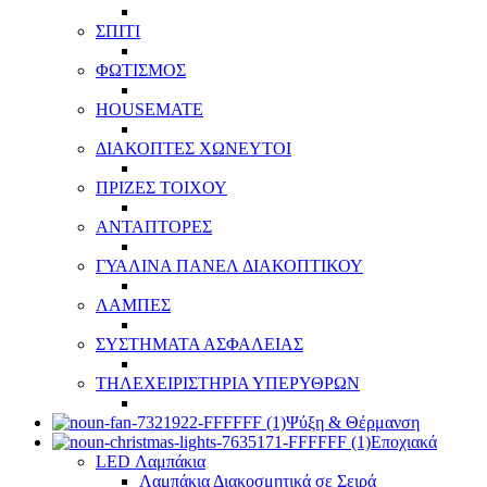
ΣΠΙΤΙ
ΦΩΤΙΣΜΟΣ
HOUSEMATE
ΔΙΑΚΟΠΤΕΣ ΧΩΝΕΥΤΟΙ
ΠΡΙΖΕΣ ΤΟΙΧΟΥ
ΑΝΤΑΠΤΟΡΕΣ
ΓΥΑΛΙΝΑ ΠΑΝΕΛ ΔΙΑΚΟΠΤΙΚΟΥ
ΛΑΜΠΕΣ
ΣΥΣΤΗΜΑΤΑ ΑΣΦΑΛΕΙΑΣ
ΤΗΛΕΧΕΙΡΙΣΤΗΡΙΑ ΥΠΕΡΥΘΡΩΝ
Ψύξη & Θέρμανση
Εποχιακά
LED Λαμπάκια
Λαμπάκια Διακοσμητικά σε Σειρά