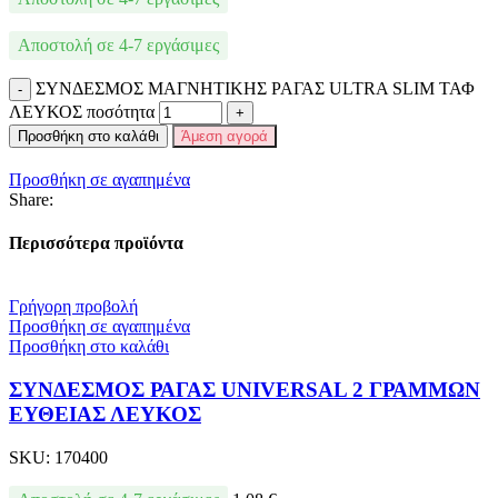
Αποστολή σε 4-7 εργάσιμες
ΣΥΝΔΕΣΜΟΣ ΜΑΓΝΗΤΙΚΗΣ ΡΑΓΑΣ ULTRA SLIM ΤΑΦ
ΛΕΥΚΟΣ ποσότητα
Προσθήκη στο καλάθι
Άμεση αγορά
Προσθήκη σε αγαπημένα
Share:
Περισσότερα προϊόντα
Γρήγορη προβολή
Προσθήκη σε αγαπημένα
Προσθήκη στο καλάθι
ΣΥΝΔΕΣΜΟΣ ΡΑΓΑΣ UNIVERSAL 2 ΓΡΑΜΜΩΝ
ΕΥΘΕΙΑΣ ΛΕΥΚΟΣ
SKU:
170400