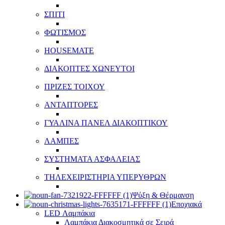
ΣΠΙΤΙ
ΦΩΤΙΣΜΟΣ
HOUSEMATE
ΔΙΑΚΟΠΤΕΣ ΧΩΝΕΥΤΟΙ
ΠΡΙΖΕΣ ΤΟΙΧΟΥ
ΑΝΤΑΠΤΟΡΕΣ
ΓΥΑΛΙΝΑ ΠΑΝΕΛ ΔΙΑΚΟΠΤΙΚΟΥ
ΛΑΜΠΕΣ
ΣΥΣΤΗΜΑΤΑ ΑΣΦΑΛΕΙΑΣ
ΤΗΛΕΧΕΙΡΙΣΤΗΡΙΑ ΥΠΕΡΥΘΡΩΝ
Ψύξη & Θέρμανση
Εποχιακά
LED Λαμπάκια
Λαμπάκια Διακοσμητικά σε Σειρά