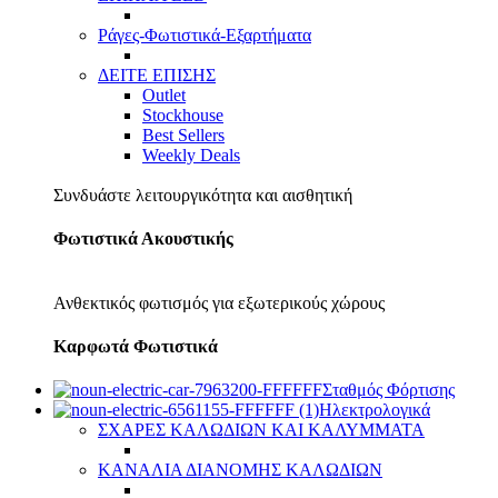
Ράγες-Φωτιστικά-Εξαρτήματα
ΔΕΙΤΕ ΕΠΙΣΗΣ
Outlet
Stockhouse
Best Sellers
Weekly Deals
Συνδυάστε λειτουργικότητα και αισθητική
Φωτιστικά Ακουστικής
Ανθεκτικός φωτισμός για εξωτερικούς χώρους
Καρφωτά Φωτιστικά
Σταθμός Φόρτισης
Ηλεκτρολογικά
ΣΧΑΡΕΣ ΚΑΛΩΔΙΩΝ ΚΑΙ ΚΑΛΥΜΜΑΤΑ
ΚΑΝΑΛΙΑ ΔΙΑΝΟΜΗΣ ΚΑΛΩΔΙΩΝ