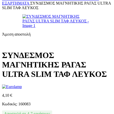
ΕΞΑΡΤΉΜΑΤΑ
ΣΥΝΔΕΣΜΟΣ ΜΑΓΝΗΤΙΚΗΣ ΡΑΓΑΣ ULTRA
SLIM ΤΑΦ ΛΕΥΚΟΣ
Άμεση αποστολή
ΣΥΝΔΕΣΜΟΣ
ΜΑΓΝΗΤΙΚΗΣ ΡΑΓΑΣ
ULTRA SLIM ΤΑΦ ΛΕΥΚΟΣ
4,10
€
Κωδικός: 160083
Αποστολή σε 4-7 εργάσιμες