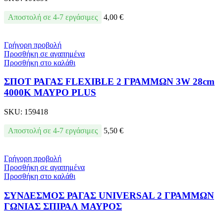
Αποστολή σε 4-7 εργάσιμες
4,00
€
Γρήγορη προβολή
Προσθήκη σε αγαπημένα
Προσθήκη στο καλάθι
ΣΠΟΤ ΡΑΓΑΣ FLEXIBLE 2 ΓΡΑΜΜΩΝ 3W 28cm
4000K ΜΑΥΡΟ PLUS
SKU:
159418
Αποστολή σε 4-7 εργάσιμες
5,50
€
Γρήγορη προβολή
Προσθήκη σε αγαπημένα
Προσθήκη στο καλάθι
ΣΥΝΔΕΣΜΟΣ ΡΑΓΑΣ UNIVERSAL 2 ΓΡΑΜΜΩΝ
ΓΩΝΙΑΣ ΣΠΙΡΑΛ ΜΑΥΡΟΣ