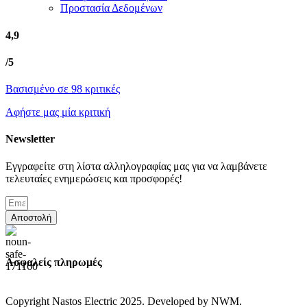
Προστασία Δεδομένων
4,9
/5
Βασισμένο σε 98 κριτικές
Αφήστε μας μία κριτική
Newsletter
Εγγραφείτε στη λίστα αλληλογραφίας μας για να λαμβάνετε
τελευταίες ενημερώσεις και προσφορές!
Αποστολή
Ασφαλείς πληρωμές
Copyright Nastos Electric
2025. Developed by NWM.