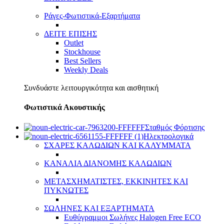
Ράγες-Φωτιστικά-Εξαρτήματα
ΔΕΙΤΕ ΕΠΙΣΗΣ
Outlet
Stockhouse
Best Sellers
Weekly Deals
Συνδυάστε λειτουργικότητα και αισθητική
Φωτιστικά Ακουστικής
Σταθμός Φόρτισης
Ηλεκτρολογικά
ΣΧΑΡΕΣ ΚΑΛΩΔΙΩΝ ΚΑΙ ΚΑΛΥΜΜΑΤΑ
ΚΑΝΑΛΙΑ ΔΙΑΝΟΜΗΣ ΚΑΛΩΔΙΩΝ
ΜΕΤΑΣΧΗΜΑΤΙΣΤΕΣ, ΕΚΚΙΝΗΤΕΣ ΚΑΙ
ΠΥΚΝΩΤΕΣ
ΣΩΛΗΝΕΣ ΚΑΙ ΕΞΑΡΤΗΜΑΤΑ
Ευθύγραμμοι Σωλήνες Halogen Free ECO