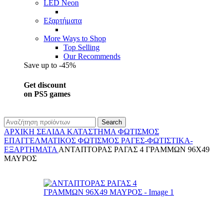
LED Neon
Εξαρτήματα
More Ways to Shop
Top Selling
Our Recommends
Save up to -45%
Get discount
on PS5 games
Search
ΑΡΧΙΚΉ ΣΕΛΊΔΑ
ΚΑΤΆΣΤΗΜΑ
ΦΩΤΙΣΜΌΣ
ΕΠΑΓΓΕΛΜΑΤΙΚΟΣ ΦΩΤΙΣΜΌΣ
ΡΆΓΕΣ-ΦΩΤΙΣΤΙΚΆ-
ΕΞΑΡΤΉΜΑΤΑ
ΑΝΤΑΠΤΟΡΑΣ ΡΑΓΑΣ 4 ΓΡΑΜΜΩΝ 96X49
ΜΑΥΡΟΣ