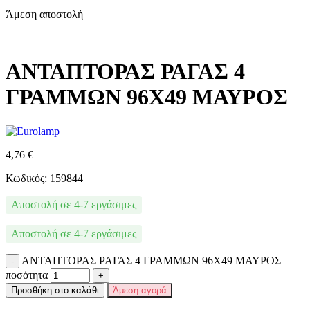
Άμεση αποστολή
ΑΝΤΑΠΤΟΡΑΣ ΡΑΓΑΣ 4
ΓΡΑΜΜΩΝ 96X49 ΜΑΥΡΟΣ
4,76
€
Κωδικός: 159844
Αποστολή σε 4-7 εργάσιμες
Αποστολή σε 4-7 εργάσιμες
ΑΝΤΑΠΤΟΡΑΣ ΡΑΓΑΣ 4 ΓΡΑΜΜΩΝ 96X49 ΜΑΥΡΟΣ
ποσότητα
Προσθήκη στο καλάθι
Άμεση αγορά