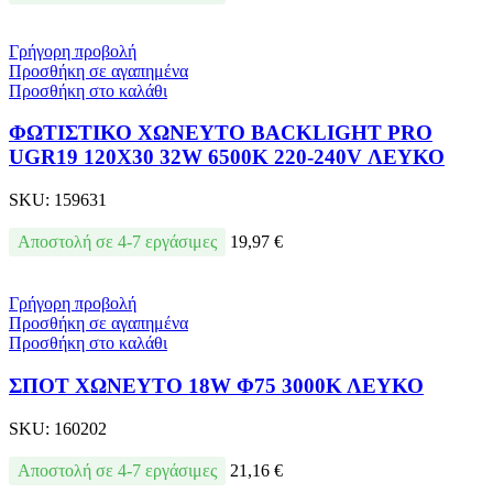
Γρήγορη προβολή
Προσθήκη σε αγαπημένα
Προσθήκη στο καλάθι
ΦΩΤΙΣΤΙΚΟ ΧΩΝΕΥΤΟ BACKLIGΗΤ PRO
UGR19 120X30 32W 6500Κ 220-240V ΛΕΥΚΟ
SKU:
159631
Αποστολή σε 4-7 εργάσιμες
19,97
€
Γρήγορη προβολή
Προσθήκη σε αγαπημένα
Προσθήκη στο καλάθι
ΣΠΟΤ ΧΩΝΕΥΤΟ 18W Φ75 3000Κ ΛΕΥΚΟ
SKU:
160202
Αποστολή σε 4-7 εργάσιμες
21,16
€