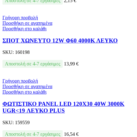
Αποστολή σε 4-7 εργάσιμες
2,15
€
Γρήγορη προβολή
Προσθήκη σε αγαπημένα
Προσθήκη στο καλάθι
ΣΠΟΤ ΧΩΝΕΥΤΟ 12W Φ60 4000Κ ΛΕΥΚΟ
SKU:
160198
Αποστολή σε 4-7 εργάσιμες
13,99
€
Γρήγορη προβολή
Προσθήκη σε αγαπημένα
Προσθήκη στο καλάθι
ΦΩΤΙΣΤΙΚΟ PANEL LED 120X30 40W 3000Κ
UGR<19 ΛΕΥΚΟ PLUS
SKU:
159559
Αποστολή σε 4-7 εργάσιμες
16,54
€