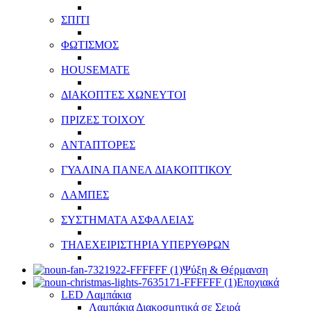
ΣΠΙΤΙ
ΦΩΤΙΣΜΟΣ
HOUSEMATE
ΔΙΑΚΟΠΤΕΣ ΧΩΝΕΥΤΟΙ
ΠΡΙΖΕΣ ΤΟΙΧΟΥ
ΑΝΤΑΠΤΟΡΕΣ
ΓΥΑΛΙΝΑ ΠΑΝΕΛ ΔΙΑΚΟΠΤΙΚΟΥ
ΛΑΜΠΕΣ
ΣΥΣΤΗΜΑΤΑ ΑΣΦΑΛΕΙΑΣ
ΤΗΛΕΧΕΙΡΙΣΤΗΡΙΑ ΥΠΕΡΥΘΡΩΝ
Ψύξη & Θέρμανση
Εποχιακά
LED Λαμπάκια
Λαμπάκια Διακοσμητικά σε Σειρά