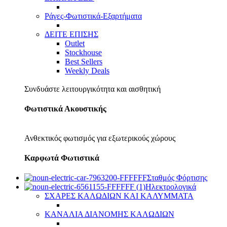
Ράγες-Φωτιστικά-Εξαρτήματα
ΔΕΙΤΕ ΕΠΙΣΗΣ
Outlet
Stockhouse
Best Sellers
Weekly Deals
Συνδυάστε λειτουργικότητα και αισθητική
Φωτιστικά Ακουστικής
Ανθεκτικός φωτισμός για εξωτερικούς χώρους
Καρφωτά Φωτιστικά
Σταθμός Φόρτισης
Ηλεκτρολογικά
ΣΧΑΡΕΣ ΚΑΛΩΔΙΩΝ ΚΑΙ ΚΑΛΥΜΜΑΤΑ
ΚΑΝΑΛΙΑ ΔΙΑΝΟΜΗΣ ΚΑΛΩΔΙΩΝ