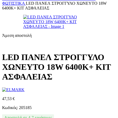
ΦΩΤΙΣΤΙΚΆ
LED ΠΑΝΕΛ ΣΤΡΟΓΓΥΛΟ ΧΩΝΕΥΤΟ 18W
6400K+ ΚΙΤ ΑΣΦΑΛΕΙΑΣ
Άμεση αποστολή
LED ΠΑΝΕΛ ΣΤΡΟΓΓΥΛΟ
ΧΩΝΕΥΤΟ 18W 6400K+ ΚΙΤ
ΑΣΦΑΛΕΙΑΣ
47,53
€
Κωδικός: 205185
Αποστολή σε 4-7 εργάσιμες