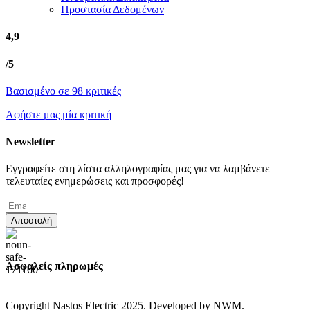
Προστασία Δεδομένων
4,9
/5
Βασισμένο σε 98 κριτικές
Αφήστε μας μία κριτική
Newsletter
Εγγραφείτε στη λίστα αλληλογραφίας μας για να λαμβάνετε
τελευταίες ενημερώσεις και προσφορές!
Αποστολή
Ασφαλείς πληρωμές
Copyright Nastos Electric
2025. Developed by NWM.