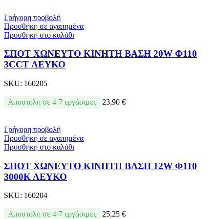
Γρήγορη προβολή
Προσθήκη σε αγαπημένα
Προσθήκη στο καλάθι
ΣΠΟΤ ΧΩΝΕΥΤΟ ΚΙΝΗΤΗ ΒΑΣΗ 20W Φ110
3CCT ΛΕΥΚΟ
SKU:
160205
Αποστολή σε 4-7 εργάσιμες
23,90
€
Γρήγορη προβολή
Προσθήκη σε αγαπημένα
Προσθήκη στο καλάθι
ΣΠΟΤ ΧΩΝΕΥΤΟ ΚΙΝΗΤΗ ΒΑΣΗ 12W Φ110
3000Κ ΛΕΥΚΟ
SKU:
160204
Αποστολή σε 4-7 εργάσιμες
25,25
€