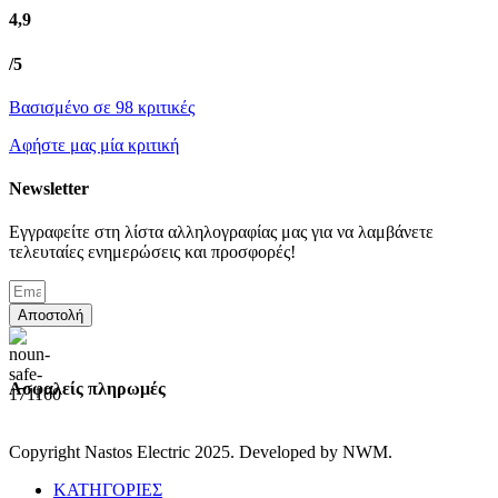
4,9
/5
Βασισμένο σε 98 κριτικές
Αφήστε μας μία κριτική
Newsletter
Εγγραφείτε στη λίστα αλληλογραφίας μας για να λαμβάνετε
τελευταίες ενημερώσεις και προσφορές!
Αποστολή
Ασφαλείς πληρωμές
Copyright Nastos Electric
2025. Developed by NWM.
ΚΑΤΗΓΟΡΙΕΣ