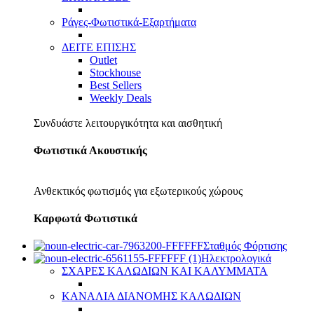
Ράγες-Φωτιστικά-Εξαρτήματα
ΔΕΙΤΕ ΕΠΙΣΗΣ
Outlet
Stockhouse
Best Sellers
Weekly Deals
Συνδυάστε λειτουργικότητα και αισθητική
Φωτιστικά Ακουστικής
Ανθεκτικός φωτισμός για εξωτερικούς χώρους
Καρφωτά Φωτιστικά
Σταθμός Φόρτισης
Ηλεκτρολογικά
ΣΧΑΡΕΣ ΚΑΛΩΔΙΩΝ ΚΑΙ ΚΑΛΥΜΜΑΤΑ
ΚΑΝΑΛΙΑ ΔΙΑΝΟΜΗΣ ΚΑΛΩΔΙΩΝ