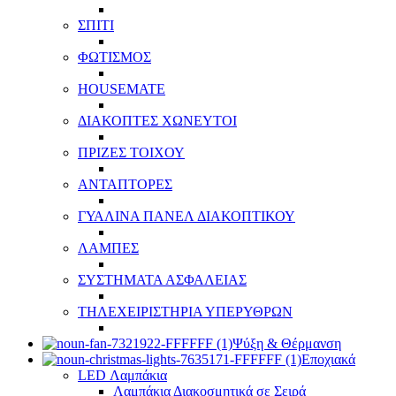
ΣΠΙΤΙ
ΦΩΤΙΣΜΟΣ
HOUSEMATE
ΔΙΑΚΟΠΤΕΣ ΧΩΝΕΥΤΟΙ
ΠΡΙΖΕΣ ΤΟΙΧΟΥ
ΑΝΤΑΠΤΟΡΕΣ
ΓΥΑΛΙΝΑ ΠΑΝΕΛ ΔΙΑΚΟΠΤΙΚΟΥ
ΛΑΜΠΕΣ
ΣΥΣΤΗΜΑΤΑ ΑΣΦΑΛΕΙΑΣ
ΤΗΛΕΧΕΙΡΙΣΤΗΡΙΑ ΥΠΕΡΥΘΡΩΝ
Ψύξη & Θέρμανση
Εποχιακά
LED Λαμπάκια
Λαμπάκια Διακοσμητικά σε Σειρά