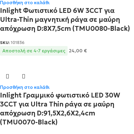
Προσθήκη στο καλάθι
Inlight Φωτιστικό LED 6W 3CCT για
Ultra-Thin μαγνητική ράγα σε μαύρη
απόχρωση D:8X7,5cm (TMU0080-Black)
SKU:
101836
Αποστολή σε 4-7 εργάσιμες
24,00
€
Προσθήκη στο καλάθι
Inlight Γραμμικό φωτιστικό LED 30W
3CCT για Ultra Thin ράγα σε μαύρη
απόχρωση D:91,5X2,6X2,4cm
(TMU0070-Black)