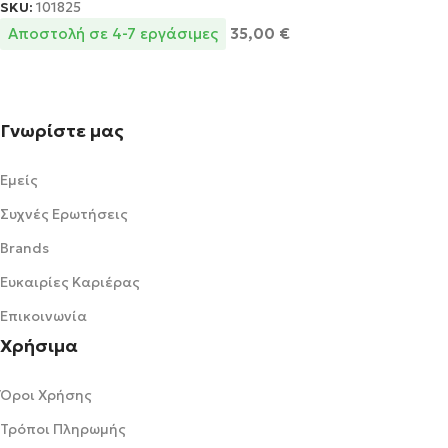
SKU:
101825
Αποστολή σε 4-7 εργάσιμες
35,00
€
Γνωρίστε μας
Εμείς
Συχνές Ερωτήσεις
Brands
Ευκαιρίες Καριέρας
Επικοινωνία
Χρήσιμα
Όροι Χρήσης
Τρόποι Πληρωμής