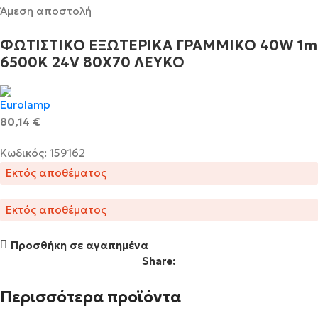
Άμεση αποστολή
ΦΩΤΙΣΤΙΚΟ ΕΞΩΤΕΡΙΚΑ ΓΡΑΜΜΙΚΟ 40W 1m
6500K 24V 80Χ70 ΛΕΥΚΟ
80,14
€
Κωδικός: 159162
Εκτός αποθέματος
Εκτός αποθέματος
Προσθήκη σε αγαπημένα
Share:
Περισσότερα προϊόντα