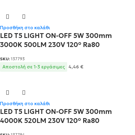
Προσθήκη στο καλάθι
LED T5 LIGHT ON-OFF 5W 300mm
3000K 500LM 230V 120° Ra80
SKU:
137793
Αποστολή σε 1-3 εργάσιμες
4,46
€
Προσθήκη στο καλάθι
LED T5 LIGHT ON-OFF 5W 300mm
4000K 520LM 230V 120° Ra80