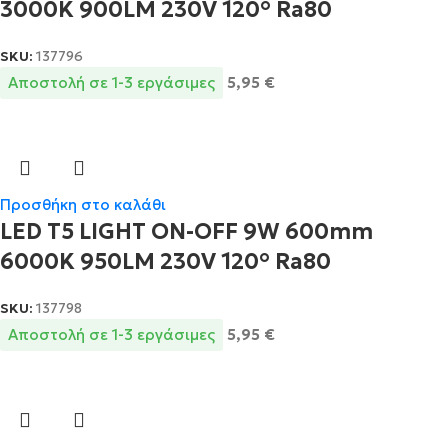
3000K 900LM 230V 120° Ra80
SKU:
137796
Αποστολή σε 1-3 εργάσιμες
5,95
€
Προσθήκη στο καλάθι
LED T5 LIGHT ON-OFF 9W 600mm
6000K 950LM 230V 120° Ra80
SKU:
137798
Αποστολή σε 1-3 εργάσιμες
5,95
€