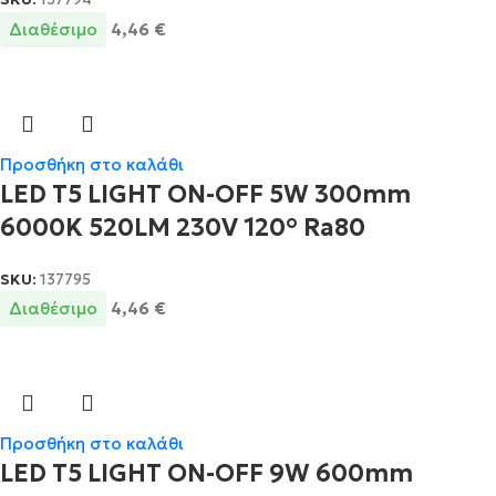
SKU:
137794
Διαθέσιμο
4,46
€
Προσθήκη στο καλάθι
LED T5 LIGHT ON-OFF 5W 300mm
6000K 520LM 230V 120° Ra80
SKU:
137795
Διαθέσιμο
4,46
€
Προσθήκη στο καλάθι
LED T5 LIGHT ON-OFF 9W 600mm