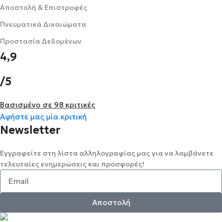
Αποστολή & Επιστροφές
Πνευματικά Δικαιώματα
Προστασία Δεδομένων
4,9
/5
Βασισμένο σε 98 κριτικές
Αφήστε μας μία κριτική
Newsletter
Εγγραφείτε στη λίστα αλληλογραφίας μας για να λαμβάνετε
τελευταίες ενημερώσεις και προσφορές!
Αποστολή