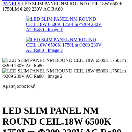
PANELS
LED SLIM PANEL NM ROUND CEIL.18W 6500K
1750LM Φ209 230V AC RA80
Άμεση αποστολή
LED SLIM PANEL NM
ROUND CEIL.18W 6500K