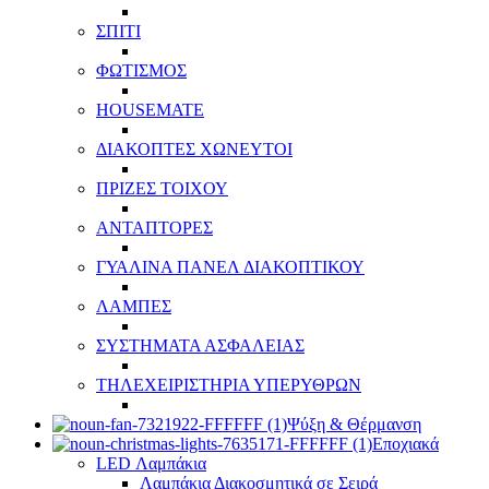
ΣΠΙΤΙ
ΦΩΤΙΣΜΟΣ
HOUSEMATE
ΔΙΑΚΟΠΤΕΣ ΧΩΝΕΥΤΟΙ
ΠΡΙΖΕΣ ΤΟΙΧΟΥ
ΑΝΤΑΠΤΟΡΕΣ
ΓΥΑΛΙΝΑ ΠΑΝΕΛ ΔΙΑΚΟΠΤΙΚΟΥ
ΛΑΜΠΕΣ
ΣΥΣΤΗΜΑΤΑ ΑΣΦΑΛΕΙΑΣ
ΤΗΛΕΧΕΙΡΙΣΤΗΡΙΑ ΥΠΕΡΥΘΡΩΝ
Ψύξη & Θέρμανση
Εποχιακά
LED Λαμπάκια
Λαμπάκια Διακοσμητικά σε Σειρά