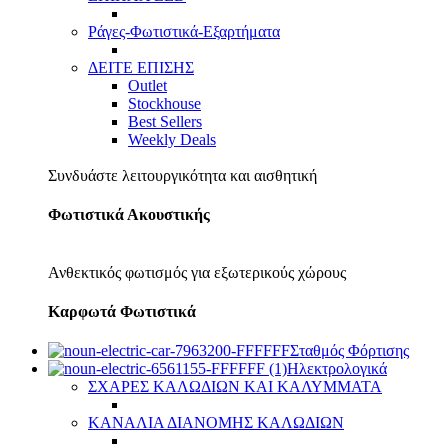
Ράγες-Φωτιστικά-Εξαρτήματα
ΔΕΙΤΕ ΕΠΙΣΗΣ
Outlet
Stockhouse
Best Sellers
Weekly Deals
Συνδυάστε λειτουργικότητα και αισθητική
Φωτιστικά Ακουστικής
Ανθεκτικός φωτισμός για εξωτερικούς χώρους
Καρφωτά Φωτιστικά
Σταθμός Φόρτισης
Ηλεκτρολογικά
ΣΧΑΡΕΣ ΚΑΛΩΔΙΩΝ ΚΑΙ ΚΑΛΥΜΜΑΤΑ
ΚΑΝΑΛΙΑ ΔΙΑΝΟΜΗΣ ΚΑΛΩΔΙΩΝ