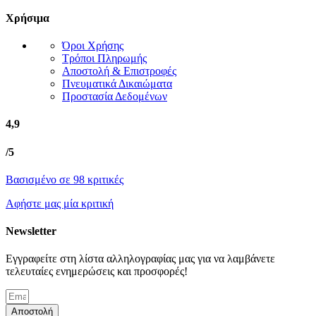
Χρήσιμα
Όροι Χρήσης
Τρόποι Πληρωμής
Αποστολή & Επιστροφές
Πνευματικά Δικαιώματα
Προστασία Δεδομένων
4,9
/5
Βασισμένο σε 98 κριτικές
Αφήστε μας μία κριτική
Newsletter
Εγγραφείτε στη λίστα αλληλογραφίας μας για να λαμβάνετε
τελευταίες ενημερώσεις και προσφορές!
Αποστολή