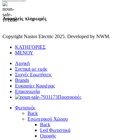
Ασφαλείς πληρωμές
Copyright Nastos Electric
2025. Developed by NWM.
ΚΑΤΗΓΟΡΙΕΣ
ΜΕΝΟΥ
Αρχική
Σχετικά με εμάς
Συχνές Ερωτήσεις
Brands
Ευκαιρίες Καριέρας
Επικοινωνία
Προσφορές
Φωτισμός
Back
Εσωτερικού Χώρου
Back
Led Φωτιστικά
Οροφής