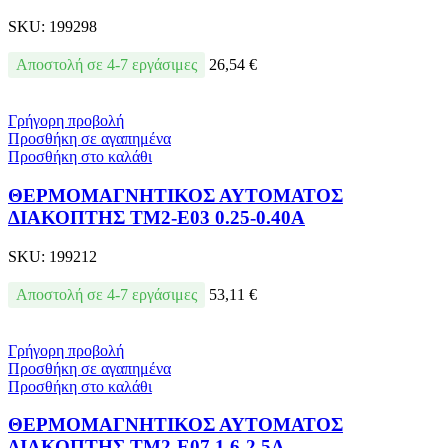
SKU:
199298
Αποστολή σε 4-7 εργάσιμες
26,54
€
Γρήγορη προβολή
Προσθήκη σε αγαπημένα
Προσθήκη στο καλάθι
ΘΕΡΜΟΜΑΓΝΗΤΙΚΟΣ ΑΥΤΟΜΑΤΟΣ
ΔΙΑΚΟΠΤΗΣ TM2-E03 0.25-0.40A
SKU:
199212
Αποστολή σε 4-7 εργάσιμες
53,11
€
Γρήγορη προβολή
Προσθήκη σε αγαπημένα
Προσθήκη στο καλάθι
ΘΕΡΜΟΜΑΓΝΗΤΙΚΟΣ ΑΥΤΟΜΑΤΟΣ
ΔΙΑΚΟΠΤΗΣ TM2-E07 1.6-2.5A