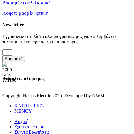
Βασισμένο σε 98 κριτικές
Αφήστε μας μία κριτική
Newsletter
Εγγραφείτε στη λίστα αλληλογραφίας μας για να λαμβάνετε
τελευταίες ενημερώσεις και προσφορές!
Αποστολή
Ασφαλείς πληρωμές
Copyright Nastos Electric
2025. Developed by NWM.
ΚΑΤΗΓΟΡΙΕΣ
ΜΕΝΟΥ
Αρχική
Σχετικά με εμάς
Συχνές Ερωτήσεις