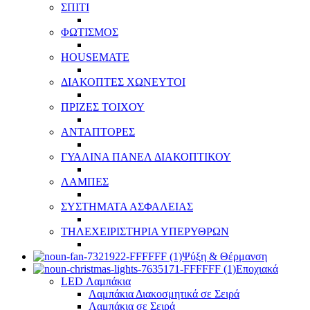
ΣΠΙΤΙ
ΦΩΤΙΣΜΟΣ
HOUSEMATE
ΔΙΑΚΟΠΤΕΣ ΧΩΝΕΥΤΟΙ
ΠΡΙΖΕΣ ΤΟΙΧΟΥ
ΑΝΤΑΠΤΟΡΕΣ
ΓΥΑΛΙΝΑ ΠΑΝΕΛ ΔΙΑΚΟΠΤΙΚΟΥ
ΛΑΜΠΕΣ
ΣΥΣΤΗΜΑΤΑ ΑΣΦΑΛΕΙΑΣ
ΤΗΛΕΧΕΙΡΙΣΤΗΡΙΑ ΥΠΕΡΥΘΡΩΝ
Ψύξη & Θέρμανση
Εποχιακά
LED Λαμπάκια
Λαμπάκια Διακοσμητικά σε Σειρά
Λαμπάκια σε Σειρά