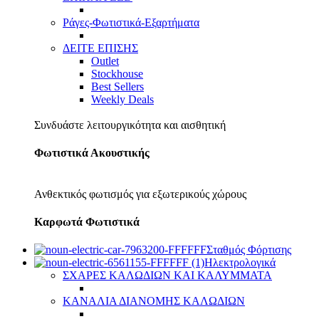
Ράγες-Φωτιστικά-Εξαρτήματα
ΔΕΙΤΕ ΕΠΙΣΗΣ
Outlet
Stockhouse
Best Sellers
Weekly Deals
Συνδυάστε λειτουργικότητα και αισθητική
Φωτιστικά Ακουστικής
Ανθεκτικός φωτισμός για εξωτερικούς χώρους
Καρφωτά Φωτιστικά
Σταθμός Φόρτισης
Ηλεκτρολογικά
ΣΧΑΡΕΣ ΚΑΛΩΔΙΩΝ ΚΑΙ ΚΑΛΥΜΜΑΤΑ
ΚΑΝΑΛΙΑ ΔΙΑΝΟΜΗΣ ΚΑΛΩΔΙΩΝ