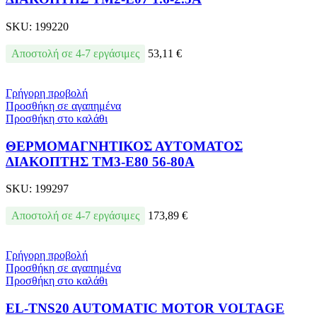
SKU:
199220
Αποστολή σε 4-7 εργάσιμες
53,11
€
Γρήγορη προβολή
Προσθήκη σε αγαπημένα
Προσθήκη στο καλάθι
ΘΕΡΜΟΜΑΓΝΗΤΙΚΟΣ ΑΥΤΟΜΑΤΟΣ
ΔΙΑΚΟΠΤΗΣ TM3-E80 56-80A
SKU:
199297
Αποστολή σε 4-7 εργάσιμες
173,89
€
Γρήγορη προβολή
Προσθήκη σε αγαπημένα
Προσθήκη στο καλάθι
EL-TNS20 AUTOMATIC MOTOR VOLTAGE