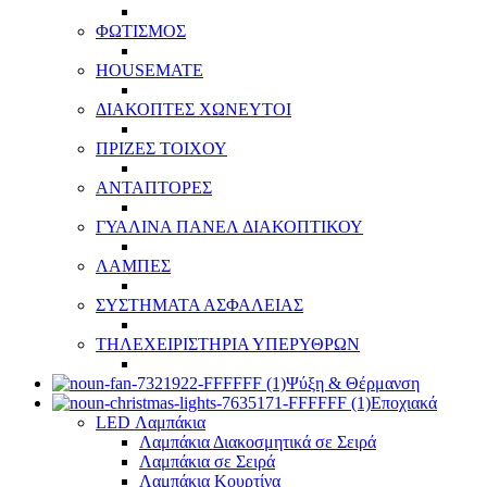
ΦΩΤΙΣΜΟΣ
HOUSEMATE
ΔΙΑΚΟΠΤΕΣ ΧΩΝΕΥΤΟΙ
ΠΡΙΖΕΣ ΤΟΙΧΟΥ
ΑΝΤΑΠΤΟΡΕΣ
ΓΥΑΛΙΝΑ ΠΑΝΕΛ ΔΙΑΚΟΠΤΙΚΟΥ
ΛΑΜΠΕΣ
ΣΥΣΤΗΜΑΤΑ ΑΣΦΑΛΕΙΑΣ
ΤΗΛΕΧΕΙΡΙΣΤΗΡΙΑ ΥΠΕΡΥΘΡΩΝ
Ψύξη & Θέρμανση
Εποχιακά
LED Λαμπάκια
Λαμπάκια Διακοσμητικά σε Σειρά
Λαμπάκια σε Σειρά
Λαμπάκια Κουρτίνα