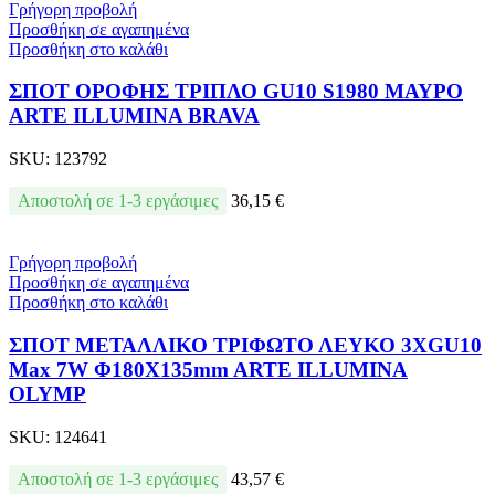
Γρήγορη προβολή
Προσθήκη σε αγαπημένα
Προσθήκη στο καλάθι
ΣΠΟΤ ΟΡΟΦΗΣ ΤΡΙΠΛΟ GU10 S1980 ΜΑΥΡΟ
ARTE ILLUMINA BRAVA
SKU:
123792
Αποστολή σε 1-3 εργάσιμες
36,15
€
Γρήγορη προβολή
Προσθήκη σε αγαπημένα
Προσθήκη στο καλάθι
ΣΠΟΤ ΜΕΤΑΛΛΙΚΟ ΤΡΙΦΩΤΟ ΛΕΥΚΟ 3XGU10
Max 7W Φ180X135mm ARTE ILLUMINA
OLYMP
SKU:
124641
Αποστολή σε 1-3 εργάσιμες
43,57
€