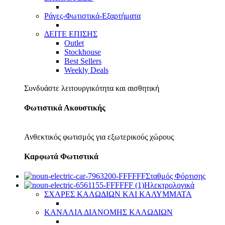
Ράγες-Φωτιστικά-Εξαρτήματα
ΔΕΙΤΕ ΕΠΙΣΗΣ
Outlet
Stockhouse
Best Sellers
Weekly Deals
Συνδυάστε λειτουργικότητα και αισθητική
Φωτιστικά Ακουστικής
Ανθεκτικός φωτισμός για εξωτερικούς χώρους
Καρφωτά Φωτιστικά
Σταθμός Φόρτισης
Ηλεκτρολογικά
ΣΧΑΡΕΣ ΚΑΛΩΔΙΩΝ ΚΑΙ ΚΑΛΥΜΜΑΤΑ
ΚΑΝΑΛΙΑ ΔΙΑΝΟΜΗΣ ΚΑΛΩΔΙΩΝ