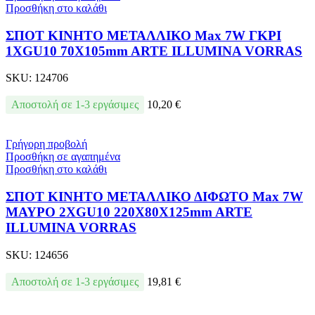
Προσθήκη στο καλάθι
ΣΠΟΤ ΚΙΝΗΤΟ ΜΕΤΑΛΛΙΚΟ Max 7W ΓΚΡΙ
1XGU10 70X105mm ARTE ILLUMINA VORRAS
SKU:
124706
Αποστολή σε 1-3 εργάσιμες
10,20
€
Γρήγορη προβολή
Προσθήκη σε αγαπημένα
Προσθήκη στο καλάθι
ΣΠΟΤ ΚΙΝΗΤΟ ΜΕΤΑΛΛΙΚΟ ΔΙΦΩΤΟ Max 7W
ΜΑΥΡΟ 2XGU10 220X80X125mm ARTE
ILLUMINA VORRAS
SKU:
124656
Αποστολή σε 1-3 εργάσιμες
19,81
€