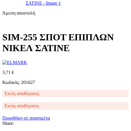
Άμεση αποστολή
SIM-255 ΣΠΟΤ ΕΠΙΠΛΩΝ
ΝΙΚΕΛ ΣΑΤΙΝΕ
3,71
€
Κωδικός: 201627
Εκτός αποθέματος
Εκτός αποθέματος
Προσθήκη σε αγαπημένα
Share: