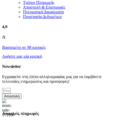
Τρόποι Πληρωμής
Αποστολή & Επιστροφές
Πνευματικά Δικαιώματα
Προστασία Δεδομένων
4,9
/5
Βασισμένο σε 98 κριτικές
Αφήστε μας μία κριτική
Newsletter
Εγγραφείτε στη λίστα αλληλογραφίας μας για να λαμβάνετε
τελευταίες ενημερώσεις και προσφορές!
Αποστολή
Ασφαλείς πληρωμές