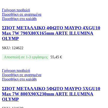
Γρήγορη προβολή
Προσθήκη σε αγαπημένα
Προσθήκη στο καλάθι
ΣΠΟΤ ΜΕΤΑΛΛΙΚΟ 4ΦΩΤΟ ΜΑΥΡΟ 4XGU10
Max 7W 790X80X165mm ARTE ILLUMINA
OLYMP
SKU:
124622
Αποστολή σε 1-3 εργάσιμες
55,45
€
Γρήγορη προβολή
Προσθήκη σε αγαπημένα
Προσθήκη στο καλάθι
ΣΠΟΤ ΜΕΤΑΛΛΙΚΟ 5ΦΩΤΟ ΜΑΥΡΟ 5XGU10
Max 7W 800X90X230mm ARTE ILLUMINA
OLYMP