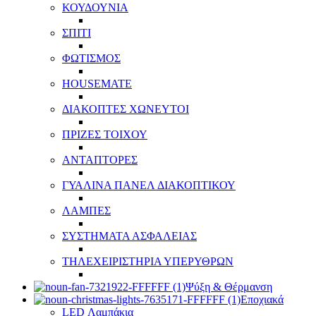
ΚΟΥΔΟΥΝΙΑ
ΣΠΙΤΙ
ΦΩΤΙΣΜΟΣ
HOUSEMATE
ΔΙΑΚΟΠΤΕΣ ΧΩΝΕΥΤΟΙ
ΠΡΙΖΕΣ ΤΟΙΧΟΥ
ΑΝΤΑΠΤΟΡΕΣ
ΓΥΑΛΙΝΑ ΠΑΝΕΛ ΔΙΑΚΟΠΤΙΚΟΥ
ΛΑΜΠΕΣ
ΣΥΣΤΗΜΑΤΑ ΑΣΦΑΛΕΙΑΣ
ΤΗΛΕΧΕΙΡΙΣΤΗΡΙΑ ΥΠΕΡΥΘΡΩΝ
Ψύξη & Θέρμανση
Εποχιακά
LED Λαμπάκια