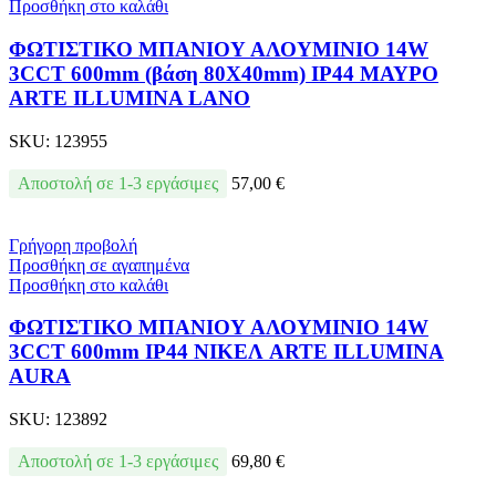
Προσθήκη στο καλάθι
ΦΩΤΙΣΤΙΚΟ ΜΠΑΝΙΟΥ ΑΛΟΥΜΙΝΙΟ 14W
3CCT 600mm (βάση 80X40mm) IP44 ΜΑΥΡΟ
ARTE ILLUMINA LANO
SKU:
123955
Αποστολή σε 1-3 εργάσιμες
57,00
€
Γρήγορη προβολή
Προσθήκη σε αγαπημένα
Προσθήκη στο καλάθι
ΦΩΤΙΣΤΙΚΟ ΜΠΑΝΙΟΥ ΑΛΟΥΜΙΝΙΟ 14W
3CCT 600mm IP44 ΝΙΚΕΛ ARTE ILLUMINA
AURA
SKU:
123892
Αποστολή σε 1-3 εργάσιμες
69,80
€