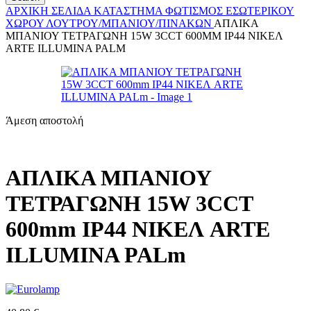
ΑΡΧΙΚΉ ΣΕΛΊΔΑ
ΚΑΤΆΣΤΗΜΑ
ΦΩΤΙΣΜΌΣ
ΕΣΩΤΕΡΙΚΟΎ
ΧΏΡΟΥ
ΛΟΥΤΡΟΎ/ΜΠΆΝΙΟΥ/ΠΙΝΆΚΩΝ
ΑΠΛΙΚΑ
ΜΠΑΝΙΟΥ ΤΕΤΡΑΓΩΝΗ 15W 3CCT 600MM IP44 ΝΙΚΕΛ
ARTE ILLUMINA PALM
Άμεση αποστολή
ΑΠΛΙΚΑ ΜΠΑΝΙΟΥ
ΤΕΤΡΑΓΩΝΗ 15W 3CCT
600mm IP44 ΝΙΚΕΛ ARTE
ILLUMINA PALm