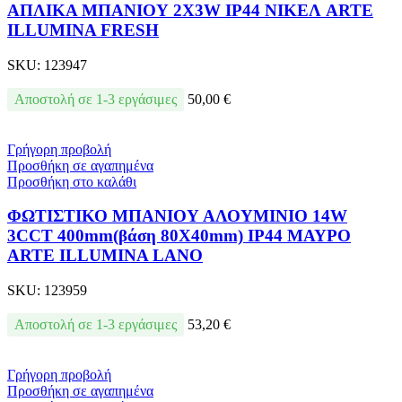
ΑΠΛΙΚΑ ΜΠΑΝΙΟΥ 2X3W IP44 ΝΙΚΕΛ ARTE
ILLUMINA FRESH
SKU:
123947
Αποστολή σε 1-3 εργάσιμες
50,00
€
Γρήγορη προβολή
Προσθήκη σε αγαπημένα
Προσθήκη στο καλάθι
ΦΩΤΙΣΤΙΚΟ ΜΠΑΝΙΟΥ ΑΛΟΥΜΙΝIΟ 14W
3CCT 400mm(βάση 80X40mm) IP44 ΜΑΥΡΟ
ARTE ILLUMINA LANO
SKU:
123959
Αποστολή σε 1-3 εργάσιμες
53,20
€
Γρήγορη προβολή
Προσθήκη σε αγαπημένα