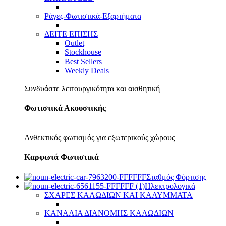
Ράγες-Φωτιστικά-Εξαρτήματα
ΔΕΙΤΕ ΕΠΙΣΗΣ
Outlet
Stockhouse
Best Sellers
Weekly Deals
Συνδυάστε λειτουργικότητα και αισθητική
Φωτιστικά Ακουστικής
Ανθεκτικός φωτισμός για εξωτερικούς χώρους
Καρφωτά Φωτιστικά
Σταθμός Φόρτισης
Ηλεκτρολογικά
ΣΧΑΡΕΣ ΚΑΛΩΔΙΩΝ ΚΑΙ ΚΑΛΥΜΜΑΤΑ
ΚΑΝΑΛΙΑ ΔΙΑΝΟΜΗΣ ΚΑΛΩΔΙΩΝ