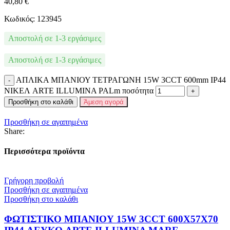
40,80
€
Κωδικός: 123945
Αποστολή σε 1-3 εργάσιμες
Αποστολή σε 1-3 εργάσιμες
ΑΠΛΙΚΑ ΜΠΑΝΙΟΥ ΤΕΤΡΑΓΩΝΗ 15W 3CCT 600mm IP44
ΝΙΚΕΛ ARTE ILLUMINA PALm ποσότητα
Προσθήκη στο καλάθι
Άμεση αγορά
Προσθήκη σε αγαπημένα
Share:
Περισσότερα προϊόντα
Γρήγορη προβολή
Προσθήκη σε αγαπημένα
Προσθήκη στο καλάθι
ΦΩΤΙΣΤΙΚΟ ΜΠΑΝΙΟΥ 15W 3CCT 600X57X70