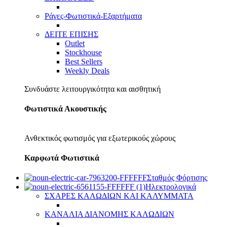
Ράγες-Φωτιστικά-Εξαρτήματα
ΔΕΙΤΕ ΕΠΙΣΗΣ
Outlet
Stockhouse
Best Sellers
Weekly Deals
Συνδυάστε λειτουργικότητα και αισθητική
Φωτιστικά Ακουστικής
Ανθεκτικός φωτισμός για εξωτερικούς χώρους
Καρφωτά Φωτιστικά
Σταθμός Φόρτισης
Ηλεκτρολογικά
ΣΧΑΡΕΣ ΚΑΛΩΔΙΩΝ ΚΑΙ ΚΑΛΥΜΜΑΤΑ
ΚΑΝΑΛΙΑ ΔΙΑΝΟΜΗΣ ΚΑΛΩΔΙΩΝ