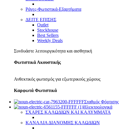
Ράγες-Φωτιστικά-Εξαρτήματα
ΔΕΙΤΕ ΕΠΙΣΗΣ
Outlet
Stockhouse
Best Sellers
Weekly Deals
Συνδυάστε λειτουργικότητα και αισθητική
Φωτιστικά Ακουστικής
Ανθεκτικός φωτισμός για εξωτερικούς χώρους
Καρφωτά Φωτιστικά
Σταθμός Φόρτισης
Ηλεκτρολογικά
ΣΧΑΡΕΣ ΚΑΛΩΔΙΩΝ ΚΑΙ ΚΑΛΥΜΜΑΤΑ
ΚΑΝΑΛΙΑ ΔΙΑΝΟΜΗΣ ΚΑΛΩΔΙΩΝ