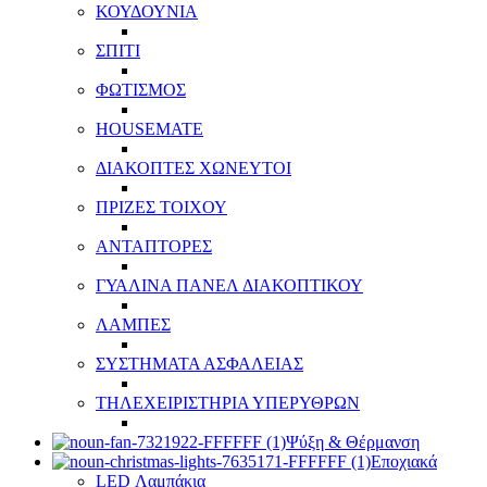
ΚΟΥΔΟΥΝΙΑ
ΣΠΙΤΙ
ΦΩΤΙΣΜΟΣ
HOUSEMATE
ΔΙΑΚΟΠΤΕΣ ΧΩΝΕΥΤΟΙ
ΠΡΙΖΕΣ ΤΟΙΧΟΥ
ΑΝΤΑΠΤΟΡΕΣ
ΓΥΑΛΙΝΑ ΠΑΝΕΛ ΔΙΑΚΟΠΤΙΚΟΥ
ΛΑΜΠΕΣ
ΣΥΣΤΗΜΑΤΑ ΑΣΦΑΛΕΙΑΣ
ΤΗΛΕΧΕΙΡΙΣΤΗΡΙΑ ΥΠΕΡΥΘΡΩΝ
Ψύξη & Θέρμανση
Εποχιακά
LED Λαμπάκια