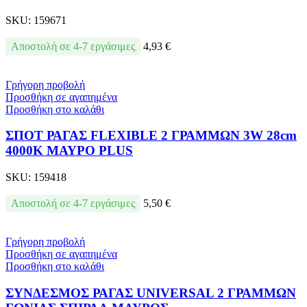
SKU:
159671
Αποστολή σε 4-7 εργάσιμες
4,93
€
Γρήγορη προβολή
Προσθήκη σε αγαπημένα
Προσθήκη στο καλάθι
ΣΠΟΤ ΡΑΓΑΣ FLEXIBLE 2 ΓΡΑΜΜΩΝ 3W 28cm
4000K ΜΑΥΡΟ PLUS
SKU:
159418
Αποστολή σε 4-7 εργάσιμες
5,50
€
Γρήγορη προβολή
Προσθήκη σε αγαπημένα
Προσθήκη στο καλάθι
ΣΥΝΔΕΣΜΟΣ ΡΑΓΑΣ UNIVERSAL 2 ΓΡΑΜΜΩΝ