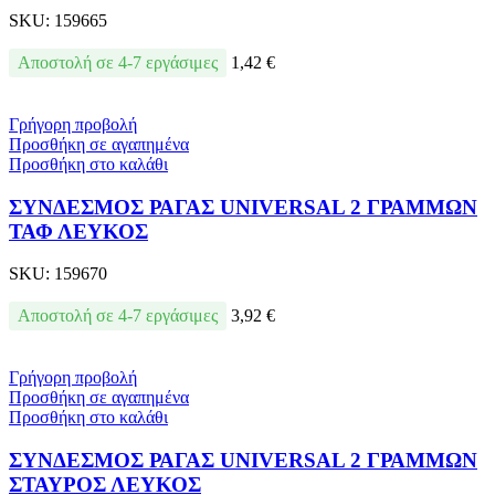
SKU:
159665
Αποστολή σε 4-7 εργάσιμες
1,42
€
Γρήγορη προβολή
Προσθήκη σε αγαπημένα
Προσθήκη στο καλάθι
ΣΥΝΔΕΣΜΟΣ ΡΑΓΑΣ UNIVERSAL 2 ΓΡΑΜΜΩΝ
ΤΑΦ ΛΕΥΚΟΣ
SKU:
159670
Αποστολή σε 4-7 εργάσιμες
3,92
€
Γρήγορη προβολή
Προσθήκη σε αγαπημένα
Προσθήκη στο καλάθι
ΣΥΝΔΕΣΜΟΣ ΡΑΓΑΣ UNIVERSAL 2 ΓΡΑΜΜΩΝ
ΣΤΑΥΡΟΣ ΛΕΥΚΟΣ