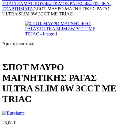
ΕΠΑΓΓΕΛΜΑΤΙΚΟΣ ΦΩΤΙΣΜΌΣ
ΡΆΓΕΣ-ΦΩΤΙΣΤΙΚΆ-
ΕΞΑΡΤΉΜΑΤΑ
ΣΠΟΤ ΜΑΥΡΟ ΜΑΓΝΗΤΙΚΗΣ ΡΑΓΑΣ
ULTRA SLIM 8W 3CCT ΜΕ TRIAC
Άμεση αποστολή
ΣΠΟΤ ΜΑΥΡΟ
ΜΑΓΝΗΤΙΚΗΣ ΡΑΓΑΣ
ULTRA SLIM 8W 3CCT ΜΕ
TRIAC
25,08
€