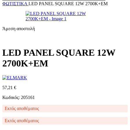
ΦΩΤΙΣΤΙΚΆ
LED PANEL SQUARE 12W 2700K+EM
Άμεση αποστολή
LED PANEL SQUARE 12W
2700K+EM
57,21
€
Κωδικός: 205161
Εκτός αποθέματος
Εκτός αποθέματος