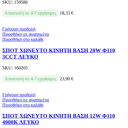
SKU:
159586
Αποστολή σε 4-7 εργάσιμες
18,33
€
Γρήγορη προβολή
Προσθήκη σε αγαπημένα
Προσθήκη στο καλάθι
ΣΠΟΤ ΧΩΝΕΥΤΟ ΚΙΝΗΤΗ ΒΑΣΗ 20W Φ110
3CCT ΛΕΥΚΟ
SKU:
160205
Αποστολή σε 4-7 εργάσιμες
23,90
€
Γρήγορη προβολή
Προσθήκη σε αγαπημένα
Προσθήκη στο καλάθι
ΣΠΟΤ ΧΩΝΕΥΤΟ ΚΙΝΗΤΗ ΒΑΣΗ 12W Φ110
4000Κ ΛΕΥΚΟ