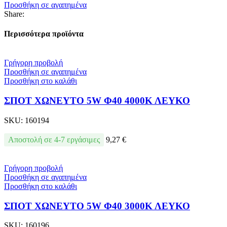
Προσθήκη σε αγαπημένα
Share:
Περισσότερα προϊόντα
Γρήγορη προβολή
Προσθήκη σε αγαπημένα
Προσθήκη στο καλάθι
ΣΠΟΤ ΧΩΝΕΥΤΟ 5W Φ40 4000Κ ΛΕΥΚΟ
SKU:
160194
Αποστολή σε 4-7 εργάσιμες
9,27
€
Γρήγορη προβολή
Προσθήκη σε αγαπημένα
Προσθήκη στο καλάθι
ΣΠΟΤ ΧΩΝΕΥΤΟ 5W Φ40 3000Κ ΛΕΥΚΟ
SKU:
160196