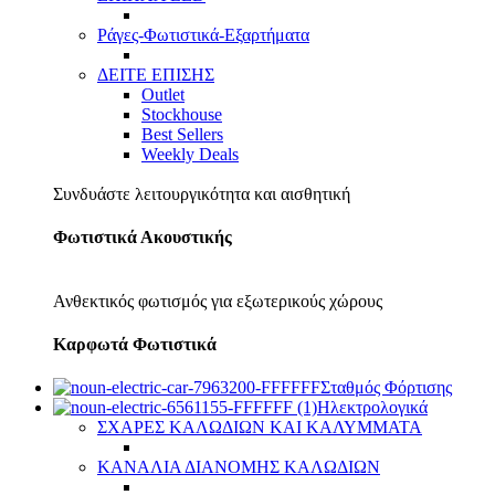
Ράγες-Φωτιστικά-Εξαρτήματα
ΔΕΙΤΕ ΕΠΙΣΗΣ
Outlet
Stockhouse
Best Sellers
Weekly Deals
Συνδυάστε λειτουργικότητα και αισθητική
Φωτιστικά Ακουστικής
Ανθεκτικός φωτισμός για εξωτερικούς χώρους
Καρφωτά Φωτιστικά
Σταθμός Φόρτισης
Ηλεκτρολογικά
ΣΧΑΡΕΣ ΚΑΛΩΔΙΩΝ ΚΑΙ ΚΑΛΥΜΜΑΤΑ
ΚΑΝΑΛΙΑ ΔΙΑΝΟΜΗΣ ΚΑΛΩΔΙΩΝ