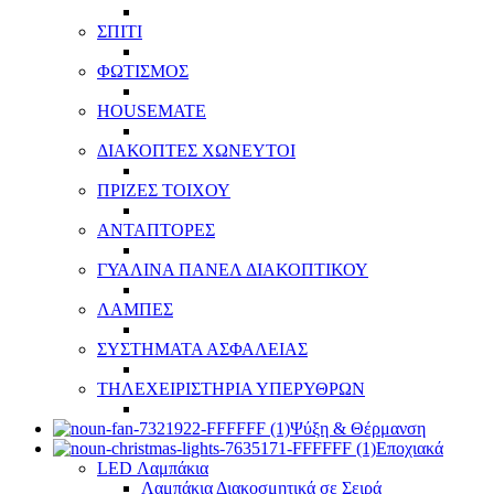
ΣΠΙΤΙ
ΦΩΤΙΣΜΟΣ
HOUSEMATE
ΔΙΑΚΟΠΤΕΣ ΧΩΝΕΥΤΟΙ
ΠΡΙΖΕΣ ΤΟΙΧΟΥ
ΑΝΤΑΠΤΟΡΕΣ
ΓΥΑΛΙΝΑ ΠΑΝΕΛ ΔΙΑΚΟΠΤΙΚΟΥ
ΛΑΜΠΕΣ
ΣΥΣΤΗΜΑΤΑ ΑΣΦΑΛΕΙΑΣ
ΤΗΛΕΧΕΙΡΙΣΤΗΡΙΑ ΥΠΕΡΥΘΡΩΝ
Ψύξη & Θέρμανση
Εποχιακά
LED Λαμπάκια
Λαμπάκια Διακοσμητικά σε Σειρά