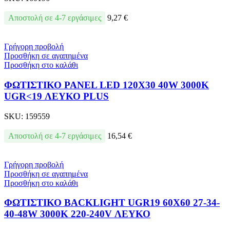
Αποστολή σε 4-7 εργάσιμες
9,27
€
Γρήγορη προβολή
Προσθήκη σε αγαπημένα
Προσθήκη στο καλάθι
ΦΩΤΙΣΤΙΚΟ PANEL LED 120X30 40W 3000Κ
UGR<19 ΛΕΥΚΟ PLUS
SKU:
159559
Αποστολή σε 4-7 εργάσιμες
16,54
€
Γρήγορη προβολή
Προσθήκη σε αγαπημένα
Προσθήκη στο καλάθι
ΦΩΤΙΣΤΙΚΟ BACKLIGΗΤ UGR19 60X60 27-34-
40-48W 3000Κ 220-240V ΛΕΥΚΟ