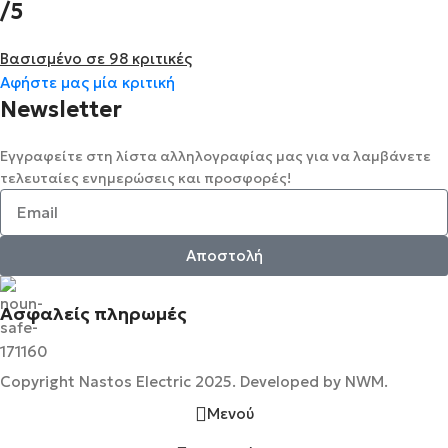
/5
Βασισμένο σε 98 κριτικές
Αφήστε μας μία κριτική
Newsletter
Εγγραφείτε στη λίστα αλληλογραφίας μας για να λαμβάνετε
τελευταίες ενημερώσεις και προσφορές!
Αποστολή
Ασφαλείς πληρωμές
Copyright Nastos Electric
2025. Developed by NWM.
Μενού