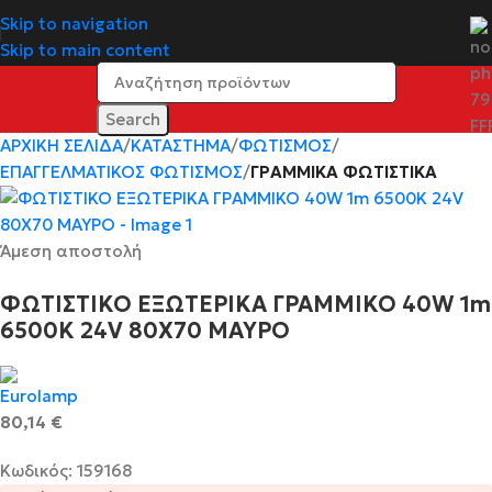
Skip to navigation
Skip to main content
Search
ΑΡΧΙΚΉ ΣΕΛΊΔΑ
ΚΑΤΆΣΤΗΜΑ
ΦΩΤΙΣΜΌΣ
ΕΠΑΓΓΕΛΜΑΤΙΚΟΣ ΦΩΤΙΣΜΌΣ
ΓΡΑΜΜΙΚΆ ΦΩΤΙΣΤΙΚΆ
Άμεση αποστολή
ΦΩΤΙΣΤΙΚΟ ΕΞΩΤΕΡΙΚΑ ΓΡΑΜΜΙΚΟ 40W 1m
6500K 24V 80Χ70 ΜΑΥΡΟ
80,14
€
Κωδικός: 159168