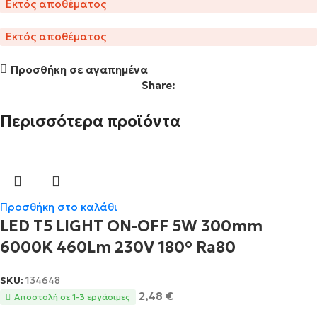
Εκτός αποθέματος
Εκτός αποθέματος
Προσθήκη σε αγαπημένα
Share:
Περισσότερα προϊόντα
Προσθήκη στο καλάθι
LED T5 LIGHT ON-OFF 5W 300mm
6000K 460Lm 230V 180° Ra80
SKU:
134648
2,48
€
Αποστολή σε 1-3 εργάσιμες