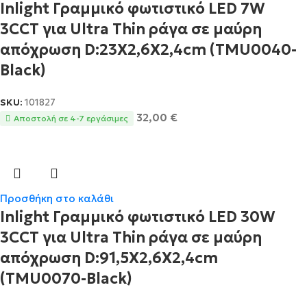
Inlight Γραμμικό φωτιστικό LED 7W
3CCT για Ultra Thin ράγα σε μαύρη
απόχρωση D:23X2,6X2,4cm (TMU0040-
Black)
SKU:
101827
32,00
€
Αποστολή σε 4-7 εργάσιμες
Προσθήκη στο καλάθι
Inlight Γραμμικό φωτιστικό LED 30W
3CCT για Ultra Thin ράγα σε μαύρη
απόχρωση D:91,5X2,6X2,4cm
(TMU0070-Black)