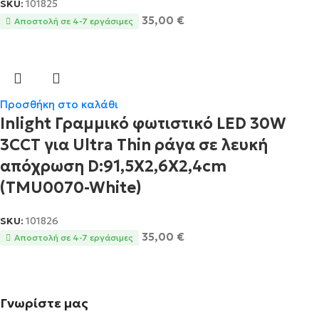
SKU:
101825
35,00
€
Αποστολή σε 4-7 εργάσιμες
Προσθήκη στο καλάθι
Inlight Γραμμικό φωτιστικό LED 30W
3CCT για Ultra Thin ράγα σε λευκή
απόχρωση D:91,5X2,6X2,4cm
(TMU0070-White)
SKU:
101826
35,00
€
Αποστολή σε 4-7 εργάσιμες
Γνωρίστε μας