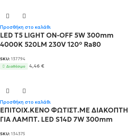
Προσθήκη στο καλάθι
LED T5 LIGHT ON-OFF 5W 300mm
4000K 520LM 230V 120° Ra80
SKU:
137794
4,46
€
Διαθέσιμο
Προσθήκη στο καλάθι
ΕΠΙΤΟΙΧ.KΕΝΟ ΦΩΤΙΣΤ.ΜΕ ΔΙΑΚΟΠΤΗ
ΓΙΑ ΛΑΜΠΤ. LED S14D 7W 300mm
SKU:
134375