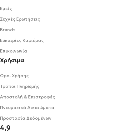
Εμείς
Συχνές Ερωτήσεις
Brands
Ευκαιρίες Καριέρας
Επικοινωνία
Χρήσιμα
Όροι Χρήσης
Τρόποι Πληρωμής
Αποστολή & Επιστροφές
Πνευματικά Δικαιώματα
Προστασία Δεδομένων
4,9