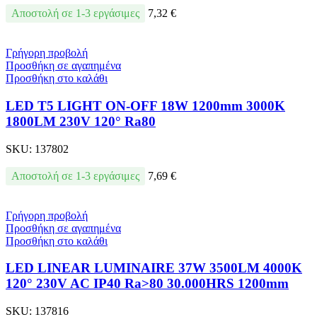
Αποστολή σε 1-3 εργάσιμες
7,32
€
Γρήγορη προβολή
Προσθήκη σε αγαπημένα
Προσθήκη στο καλάθι
LED T5 LIGHT ON-OFF 18W 1200mm 3000K
1800LM 230V 120° Ra80
SKU:
137802
Αποστολή σε 1-3 εργάσιμες
7,69
€
Γρήγορη προβολή
Προσθήκη σε αγαπημένα
Προσθήκη στο καλάθι
LED LINEAR LUMINAIRE 37W 3500LM 4000K
120° 230V AC IP40 Ra>80 30.000HRS 1200mm
SKU:
137816