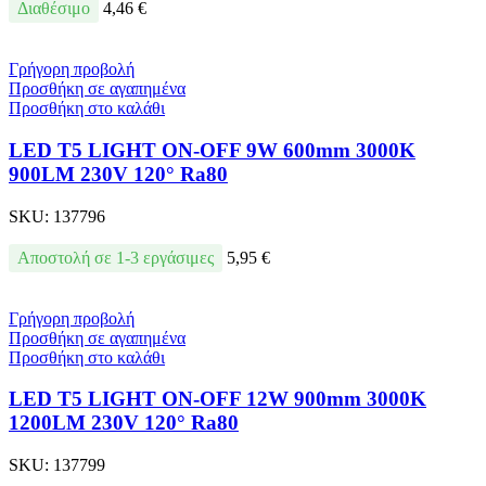
Διαθέσιμο
4,46
€
Γρήγορη προβολή
Προσθήκη σε αγαπημένα
Προσθήκη στο καλάθι
LED T5 LIGHT ON-OFF 9W 600mm 3000K
900LM 230V 120° Ra80
SKU:
137796
Αποστολή σε 1-3 εργάσιμες
5,95
€
Γρήγορη προβολή
Προσθήκη σε αγαπημένα
Προσθήκη στο καλάθι
LED T5 LIGHT ON-OFF 12W 900mm 3000K
1200LM 230V 120° Ra80
SKU:
137799