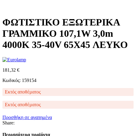
ΦΩΤΙΣΤΙΚΟ ΕΞΩΤΕΡΙΚΑ
ΓΡΑΜΜΙΚΟ 107,1W 3,0m
4000K 35-40V 65X45 ΛΕΥΚΟ
181,32
€
Κωδικός: 159154
Εκτός αποθέματος
Εκτός αποθέματος
Προσθήκη σε αγαπημένα
Share:
Περισσότερα προϊόντα