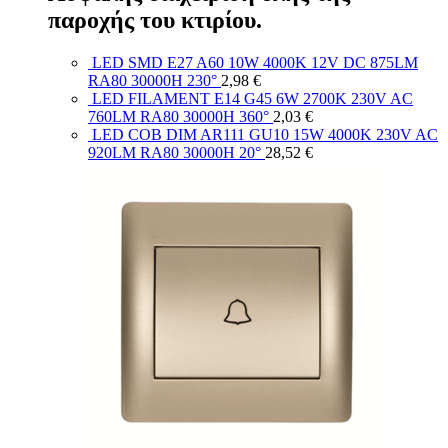
παροχής του κτιρίου.
LED SMD E27 A60 10W 4000K 12V DC 875LM
RA80 30000H 230°
2,98
€
LED FILAMENT E14 G45 6W 2700K 230V AC
760LM RA80 30000H 360°
2,03
€
LED COB DIM AR111 GU10 15W 4000K 230V AC
920LM RA80 30000H 20°
28,52
€