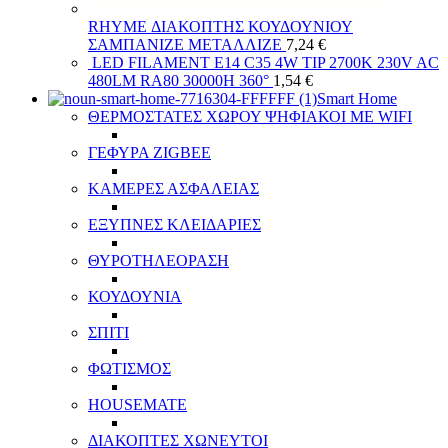
RHYME ΔΙΑΚΟΠΤΗΣ ΚΟΥΔΟΥΝΙΟΥ
ΣΑΜΠΑΝΙΖΕ ΜΕΤΑΛΛΙΖΕ
7,24
€
LED FILAMENT E14 C35 4W TIP 2700K 230V AC
480LM RA80 30000H 360°
1,54
€
Smart Home
ΘΕΡΜΟΣΤΑΤΕΣ ΧΩΡΟΥ ΨΗΦΙΑΚΟΙ ΜΕ WIFI
ΓΕΦΥΡΑ ZIGBEE
ΚΑΜΕΡΕΣ ΑΣΦΑΛΕΙΑΣ
ΕΞΥΠΝΕΣ ΚΛΕΙΔΑΡΙΕΣ
ΘΥΡΟΤΗΛΕΟΡΑΣΗ
ΚΟΥΔΟΥΝΙΑ
ΣΠΙΤΙ
ΦΩΤΙΣΜΟΣ
HOUSEMATE
ΔΙΑΚΟΠΤΕΣ ΧΩΝΕΥΤΟΙ