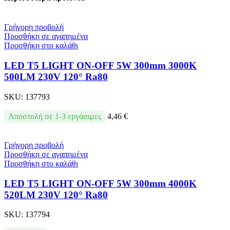
Γρήγορη προβολή
Προσθήκη σε αγαπημένα
Προσθήκη στο καλάθι
LED T5 LIGHT ON-OFF 5W 300mm 3000K
500LM 230V 120° Ra80
SKU:
137793
Αποστολή σε 1-3 εργάσιμες
4,46
€
Γρήγορη προβολή
Προσθήκη σε αγαπημένα
Προσθήκη στο καλάθι
LED T5 LIGHT ON-OFF 5W 300mm 4000K
520LM 230V 120° Ra80
SKU:
137794