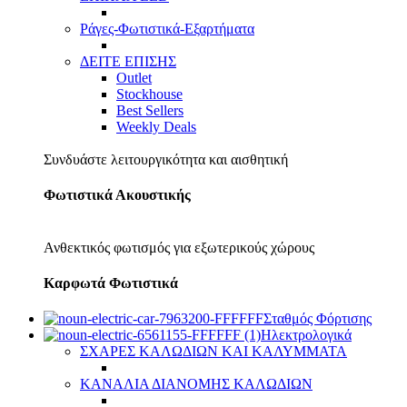
Ράγες-Φωτιστικά-Εξαρτήματα
ΔΕΙΤΕ ΕΠΙΣΗΣ
Outlet
Stockhouse
Best Sellers
Weekly Deals
Συνδυάστε λειτουργικότητα και αισθητική
Φωτιστικά Ακουστικής
Ανθεκτικός φωτισμός για εξωτερικούς χώρους
Καρφωτά Φωτιστικά
Σταθμός Φόρτισης
Ηλεκτρολογικά
ΣΧΑΡΕΣ ΚΑΛΩΔΙΩΝ ΚΑΙ ΚΑΛΥΜΜΑΤΑ
ΚΑΝΑΛΙΑ ΔΙΑΝΟΜΗΣ ΚΑΛΩΔΙΩΝ